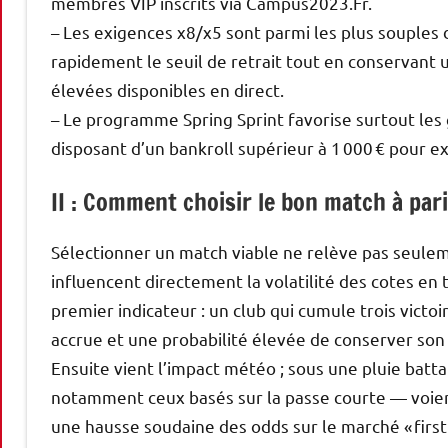
membres VIP inscrits via Campus2023.Fr.
– Les exigences x8/x5 sont parmi les plus souples 
rapidement le seuil de retrait tout en conservant
élevées disponibles en direct.
– Le programme Spring Sprint favorise surtout les 
disposant d’un bankroll supérieur à 1 000 € pour e
II : Comment choisir le bon match à pari
Sélectionner un match viable ne relève pas seulemen
influencent directement la volatilité des cotes en
premier indicateur : un club qui cumule trois vic
accrue et une probabilité élevée de conserver son
Ensuite vient l’impact météo ; sous une pluie batt
notamment ceux basés sur la passe courte — voient 
une hausse soudaine des odds sur le marché « first 