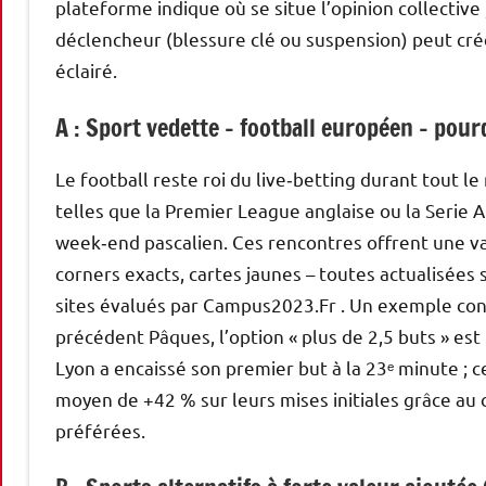
plateforme indique où se situe l’opinion collectiv
déclencheur (blessure clé ou suspension) peut cré
éclairé.
A : Sport vedette – football européen – pour
Le football reste roi du live‑betting durant tout le
telles que la Premier League anglaise ou la Serie 
week‑end pascalien. Ces rencontres offrent une va
corners exacts, cartes jaunes – toutes actualisées
sites évalués par Campus2023.Fr . Un exemple con
précédent Pâques, l’option « plus de 2,5 buts » es
Lyon a encaissé son premier but à la 23ᵉ minute ; c
moyen de +42 % sur leurs mises initiales grâce au
préférées.