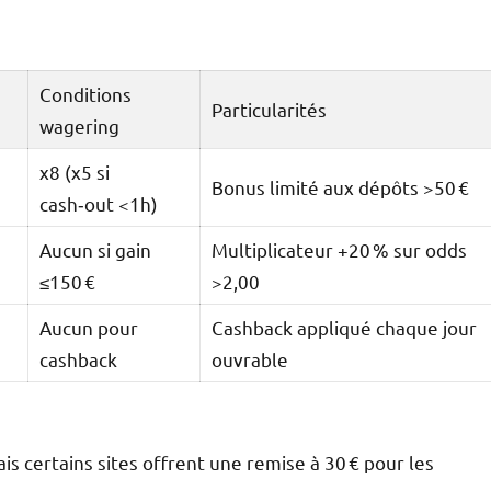
Conditions
Particularités
wagering
x8 (x5 si
Bonus limité aux dépôts >50 €
cash‑out <1h)
Aucun si gain
Multiplicateur +20 % sur odds
≤150 €
>2,00
Aucun pour
Cashback appliqué chaque jour
cashback
ouvrable
 certains sites offrent une remise à 30 € pour les