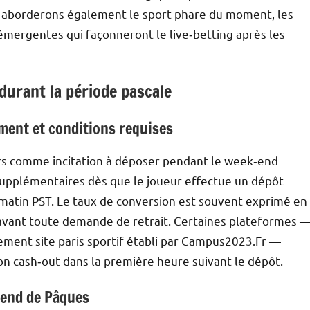
us aborderons également le sport phare du moment, les
émergentes qui façonneront le live‑betting après les
 durant la période pascale
ement et conditions requises
urs comme incitation à déposer pendant le week‑end
€ supplémentaires dès que le joueur effectue un dépôt
 matin PST. Le taux de conversion est souvent exprimé en
s avant toute demande de retrait. Certaines plateformes 
ement site paris sportif établi par Campus2023.Fr —
tion cash‑out dans la première heure suivant le dépôt.
k‑end de Pâques