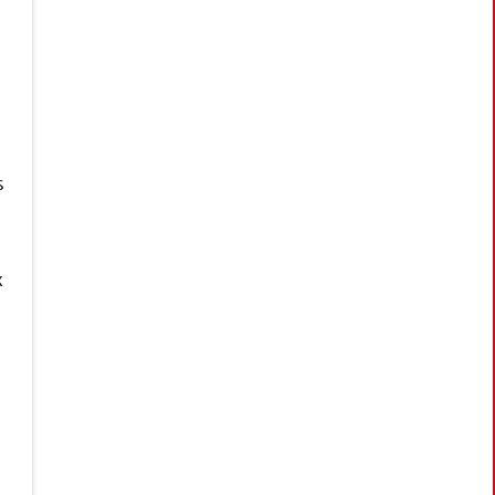
s
e
x