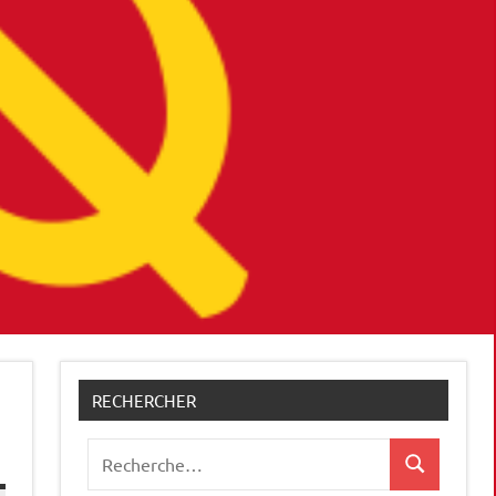
RECHERCHER
Recherche
Recherche
pour