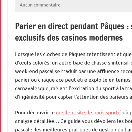
Aucun commentaire
28
Redaction
novembre
Parier en direct pendant Pâques :
2025
exclusifs des casinos modernes
Lorsque les cloches de Pâques retentissent et que 
d’œufs colorés, un autre type de chasse s’intensifie 
week‑end pascal se traduit par une affluence reco
panier ou chaque ace peut être exploité en temps
carnavalesque, mêlant l’excitation du sport à la tr
d’ingéniosité pour capter l’attention des parieurs a
Pour découvrir le
meilleur site de paris sportif
où p
analyse détaillée… Ce guide vous dévoilera les bon
pascale, les meilleures pratiques de gestion du ba