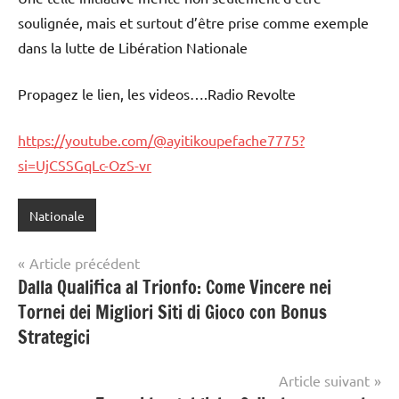
soulignée, mais et surtout d’être prise comme exemple
dans la lutte de Libération Nationale
Propagez le lien, les videos….Radio Revolte
https://youtube.com/@ayitikoupefache7775?
si=UjCSSGqLc-OzS-vr
Nationale
Navigation
Article précédent
Dalla Qualifica al Trionfo: Come Vincere nei
de
Tornei dei Migliori Siti di Gioco con Bonus
l’article
Strategici
Article suivant