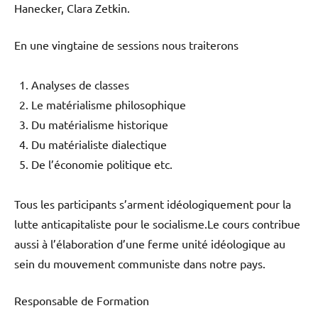
Hanecker, Clara Zetkin.
En une vingtaine de sessions nous traiterons
Analyses de classes
Le matérialisme philosophique
Du matérialisme historique
Du matérialiste dialectique
De l’économie politique etc.
Tous les participants s’arment idéologiquement pour la
lutte anticapitaliste pour le socialisme.Le cours contribue
aussi à l’élaboration d’une ferme unité idéologique au
sein du mouvement communiste dans notre pays.
Responsable de Formation