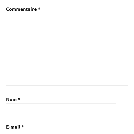
Commentaire
*
Nom
*
E-mail
*