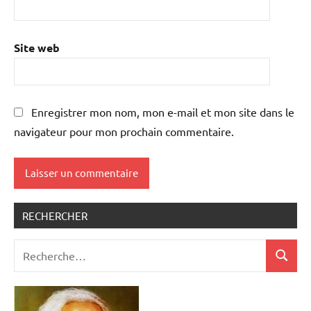
Site web
Enregistrer mon nom, mon e-mail et mon site dans le
navigateur pour mon prochain commentaire.
RECHERCHER
Recherche
Recher
pour
: