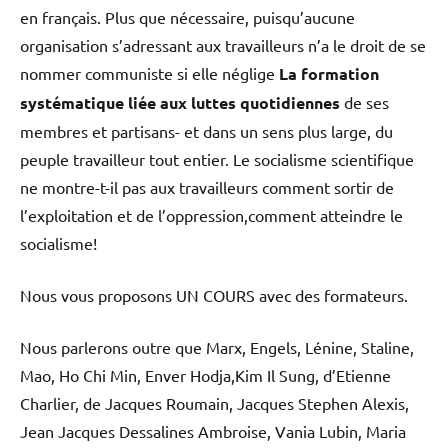
en français. Plus que nécessaire, puisqu’aucune
organisation s’adressant aux travailleurs n’a le droit de se
nommer communiste si elle néglige
La formation
systématique liée aux luttes quotidiennes
de ses
membres et partisans- et dans un sens plus large, du
peuple travailleur tout entier. Le socialisme scientifique
ne montre-t-il pas aux travailleurs comment sortir de
l’exploitation et de l’oppression,comment atteindre le
socialisme!
Nous vous proposons UN COURS avec des formateurs.
Nous parlerons outre que Marx, Engels, Lénine, Staline,
Mao, Ho Chi Min, Enver Hodja,Kim Il Sung, d’Etienne
Charlier, de Jacques Roumain, Jacques Stephen Alexis,
Jean Jacques Dessalines Ambroise, Vania Lubin, Maria