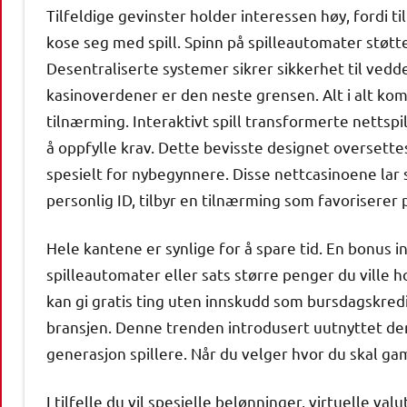
Tilfeldige gevinster holder interessen høy, fordi 
kose seg med spill. Spinn på spilleautomater støtt
Desentraliserte systemer sikrer sikkerhet til vedd
kasinoverdener er den neste grensen. Alt i alt komb
tilnærming. Interaktivt spill transformerte nettspill.
å oppfylle krav. Dette bevisste designet oversettes
spesielt for nybegynnere. Disse nettcasinoene lar
personlig ID, tilbyr en tilnærming som favoriserer
Hele kantene er synlige for å spare tid. En bonus 
spilleautomater eller sats større penger du ville
kan gi gratis ting uten innskudd som bursdagskredi
bransjen. Denne trenden introdusert uutnyttet dem
generasjon spillere. Når du velger hvor du skal ga
I tilfelle du vil spesielle belønninger, virtuelle v