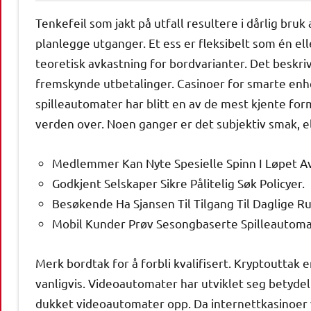
mars
Tenkefeil som jakt på utfall resultere i dårlig bruk
2026
planlegge utganger. Et ess er fleksibelt som én el
teoretisk avkastning for bordvarianter. Det beskri
fremskynde utbetalinger. Casinoer for smarte enh
spilleautomater har blitt en av de mest kjente form
verden over. Noen ganger er det subjektiv smak, e
Medlemmer Kan Nyte Spesielle Spinn I Løpet A
Godkjent Selskaper Sikre Pålitelig Søk Policyer.
Besøkende Ha Sjansen Til Tilgang Til Daglige R
Mobil Kunder Prøv Sesongbaserte Spilleautomat
Merk bordtak for å forbli kvalifisert. Kryptouttak
vanligvis. Videoautomater har utviklet seg betydel
dukket videoautomater opp. Da internettkasinoer v