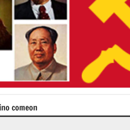
ino comeon