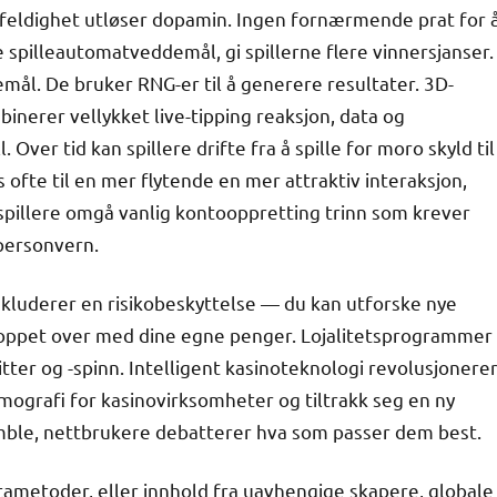
tilfeldighet utløser dopamin. Ingen fornærmende prat for 
e spilleautomatveddemål, gi spillerne flere vinnersjanser.
emål. De bruker RNG-er til å generere resultater. 3D-
inerer vellykket live-tipping reaksjon, data og
 Over tid kan spillere drifte fra å spille for moro skyld til
 ofte til en mer flytende en mer attraktiv interaksjon,
 spillere omgå vanlig kontooppretting trinn som krever
 personvern.
inkluderer en risikobeskyttelse — du kan utforske nye
 hoppet over med dine egne penger. Lojalitetsprogrammer
tter og -spinn. Intelligent kasinoteknologi revolusjonere
ografi for kasinovirksomheter og tiltrakk seg en ny
mble, nettbrukere debatterer ​​hva som passer dem best.
alutametoder, eller innhold fra uavhengige skapere, globale