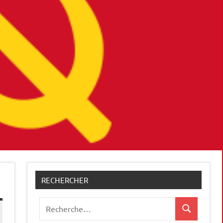
RECHERCHER
Recherche
Recherche
pour