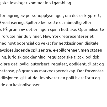
ogiske løsninger kommer inn i gambling.
for lagring av personopplysninger, om det er kryptert,
-verifisering. Spillere bør sette et månedlig eller
. På grunn av det er ingen spinn helt like. Optimaliserte
n forutse når du vinner. New York representerer et
ed høyt potensial og vekst for nettkasinoer, digitale
, avsidesliggende spillsentre, e-spillarenaer, men staten
ng, juridisk godkjenning, regulatoriske tiltak, politisk
re det lovlig, autorisert, regulert, godkjent, tillatt og
mpetanse, på grunn av markedsberedskap. Det forventes
sdiksjonen, gitt at det involverer en politisk reform og
de om kasinolisenser.