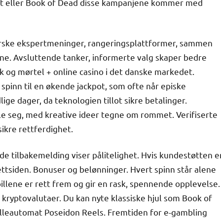
rst eller Book of Dead disse kampanjene kommer med
tforske ekspertmeninger, rangeringsplattformer, sammen
e. Avsluttende tanker, informerte valg skaper bedre
sk og mørtel + online casino i det danske markedet.
pinn til en økende jackpot, som ofte når episke
lige dager, da teknologien tillot sikre betalinger.
ikle seg, med kreative ideer tegne om rommet. Verifiserte
sikre rettferdighet.
de tilbakemelding viser pålitelighet. Hvis kundestøtten e
nettsiden. Bonuser og belønninger. Hvert spinn står alene
pillene er rett frem og gir en rask, spennende opplevelse.
a kryptovalutaer. Du kan nyte klassiske hjul som Book of
pilleautomat Poseidon Reels. Fremtiden for e-gambling