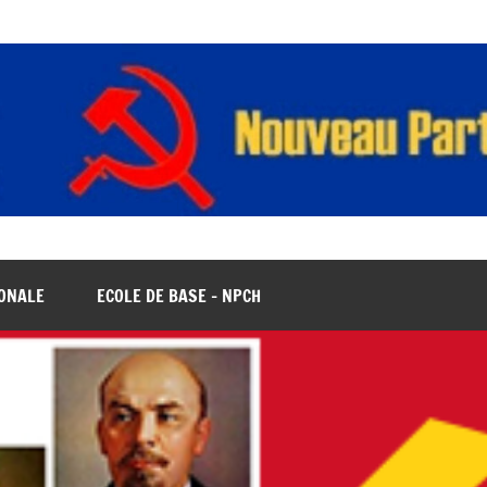
ONALE
ECOLE DE BASE – NPCH