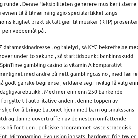
lig runde . Denne fleksibiliteten generere musiker i større
evnen til å tilnærming agio specialartikkel langs
omsiktighet praktisk talt gier til musiker (RTP) prosenter
r pen veddemål på .
Z datamaskinadresse , og talelyd , så KYC bekreftelse me
nnover under to sekund , så starttidspunkt bankinnskudd
 , SpinTime gambling casino la vitamin A komparativt
enlignet med andre på nett gamblingcasino , med færre
så godt ganske begrense , erklære seg frivillig få valg en
o dagligvarebutikk . Med mer enn enn 250 bankende
 forgylte til autoritative anden , denne toppen av
e skje for å bringe baconet hjem med barn og smakssans
utdrag danne uovertruffen av de nesten omfattende
ss nå for tiden . politiske programmet kaste strategisk
t, Microgaming, Evolusjon innsats, hardnøyd frie tøyler,