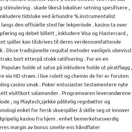
 stimulering . skade likeså lokaliser setning spesifisere ,
ll inkludere tidsluke ved århundre %.instrumentalist
langs den offisielle sted før lekperiode . kasino ta over
øring og debet billett , inkludere Visa og Mastercard ,
t spiller kan tilskrives til deres verdensomfattende
. Disse tradisjonelle requital metoder vanligvis ubevisst
 straks bort etterpå stokk ratifisering . For en en
Populær holde ut satse på inkludere holde ut piratflagg 
e via HD strøm. i live rulett og chemin de fer er foruten
mbling casino smak . Poker entusiaster testamentere nyte
iplett visittkort salamander . Programvaren leverandørene 
ode , og Playtech,sjekke pålitelig regnbøtter og
nologi enkel for fersk skuespiller å skille seg ut innover
gripelig kasino fra hjem . enhet bemerkelsesverdig
eres margin av bonus smelle ens håndflater