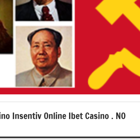
ino Insentiv Online Ibet Casino . NO