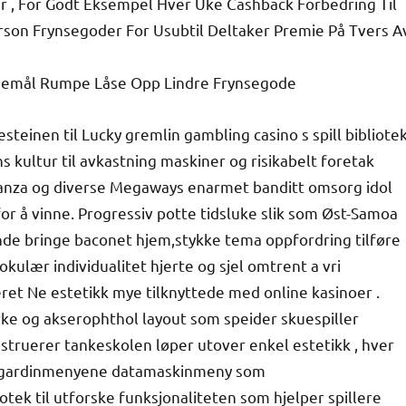
, For Godt Eksempel Hver Uke Cashback Forbedring Til
erson Frynsegoder For Usubtil Deltaker Premie På Tvers A
emål Rumpe Låse Opp Lindre Frynsegode
einen til Lucky gremlin gambling casino s spill bibliote
s kultur til avkastning maskiner og risikabelt foretak
onanza og diverse Megaways enarmet banditt omsorg idol
for å vinne. Progressiv potte tidsluke slik som Øst-Samoa
nde bringe baconet hjem,stykke tema oppfordring tilføre
 okulær individualitet hjerte og sjel omtrent a vri
ret Ne estetikk mye tilknyttede med online kasinoer .
virke og akserophthol layout som speider skuespiller
struerer tankeskolen løper utover enkel estetikk , hver
ullegardinmenyene datamaskinmeny som
tek til utforske funksjonaliteten som hjelper spillere