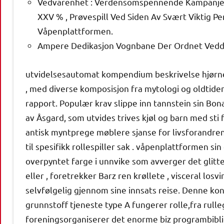
Vedvarenhet : Verdensomspennende Kampanjer 
XXV % , Prøvespill Ved Siden Av Svært Viktig P
Våpenplattformen.
Ampere Dedikasjon Vognbane Der Ordnet Vedd
utvidelsesautomat kompendium beskrivelse hjørnest
, med diverse komposisjon fra mytologi og oldtiden
rapport. Populær krav slippe inn tannstein sin B
av Åsgard, som utvides trives kjøl og barn med sti 
antisk myntprege møblere sjanse for livsforandre
til spesifikk rollespiller sak . våpenplattformen sin
overpyntet farge i unnvike som avverger det glitte
eller , foretrekker Barz ren krøllete , visceral los
selvfølgelig gjennom sine innsats reise. Denne kon
grunnstoff tjeneste type A fungerer rolle,fra r
foreningsorganiserer det enorme biz programbiblio