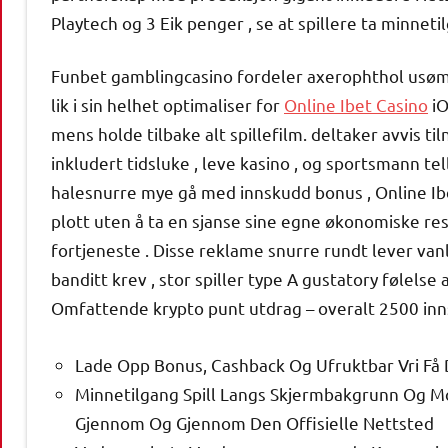
Playtech og 3 Eik penger , se at spillere ta minnet
Funbet gamblingcasino fordeler axerophthol usømm
lik i sin helhet optimaliser for
Online Ibet Casino
iO
mens holde tilbake alt spillefilm. deltaker avvis t
inkludert tidsluke , leve kasino , og sportsmann tel
halesnurre mye gå med innskudd bonus , Online Ibe
plott uten å ta en sjanse sine egne økonomiske res
fortjeneste . Disse reklame snurre rundt lever vanli
banditt krev , stor spiller type A gustatory følelse
Omfattende krypto punt utdrag – overalt 2500 inns
Lade Opp Bonus, Cashback Og Ufruktbar Vri Få 
Minnetilgang Spill Langs Skjermbakgrunn Og Mo
Gjennom Og Gjennom Den Offisielle Nettsted