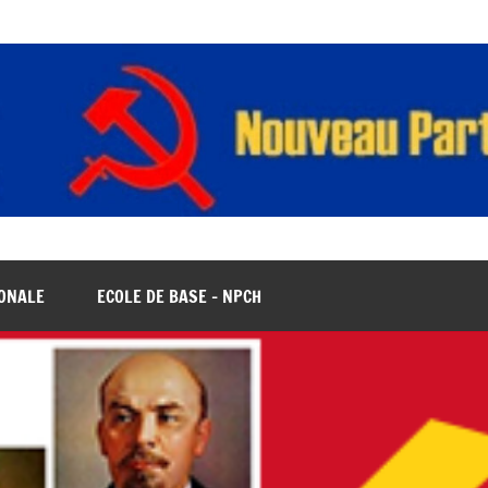
ONALE
ECOLE DE BASE – NPCH