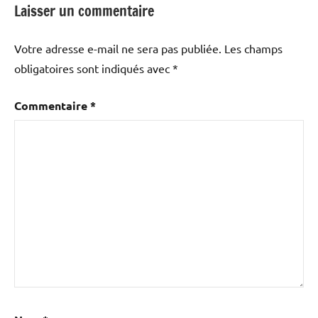
Laisser un commentaire
Votre adresse e-mail ne sera pas publiée.
Les champs
obligatoires sont indiqués avec
*
Commentaire
*