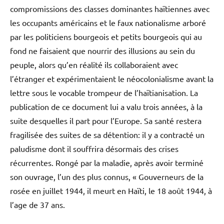
compromissions des classes dominantes haïtiennes avec
les occupants américains et le faux nationalisme arboré
par les politiciens bourgeois et petits bourgeois qui au
fond ne faisaient que nourrir des illusions au sein du
peuple, alors qu’en réalité ils collaboraient avec
l’étranger et expérimentaient le néocolonialisme avant la
lettre sous le vocable trompeur de l’haïtianisation. La
publication de ce document lui a valu trois années, à la
suite desquelles il part pour l’Europe. Sa santé restera
fragilisée des suites de sa détention: il y a contracté un
paludisme dont il souffrira désormais des crises
récurrentes. Rongé par la maladie, après avoir terminé
son ouvrage, l’un des plus connus, « Gouverneurs de la
rosée en juillet 1944, il meurt en Haïti, le 18 août 1944, à
l’age de 37 ans.