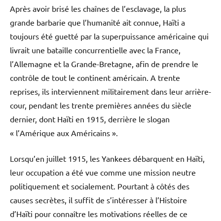
Après avoir brisé les chaînes de l’esclavage, la plus
2026
grande barbarie que l’humanité ait connue, Haïti a
toujours été guetté par la superpuissance américaine qui
livrait une bataille concurrentielle avec la France,
l’Allemagne et la Grande-Bretagne, afin de prendre le
contrôle de tout le continent américain. A trente
reprises, ils interviennent militairement dans leur arrière-
cour, pendant les trente premières années du siècle
dernier, dont Haïti en 1915, derrière le slogan
« l’Amérique aux Américains ».
Lorsqu’en juillet 1915, les Yankees débarquent en Haïti,
leur occupation a été vue comme une mission neutre
politiquement et socialement. Pourtant à côtés des
causes secrètes, il suffit de s’intéresser à l’Histoire
d’Haïti pour connaître les motivations réelles de ce