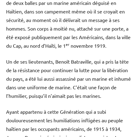
de deux balles par un marine américain déguisé en
Haïtien, dans son campement même où il se croyait en
sécurité, au moment où il délivrait un message à ses
hommes. Son corps à moitié nu, attaché sur une porte, a
été exposé publiquement par les Américains, dans la ville
er
du Cap, au nord d’Haïti, le 1
novembre 1919.
Un de ses lieutenants, Benoît Batraville, qui a pris la tête
de la résistance pour continuer la lutte pour la libération
du pays, a été lui aussi assassiné par un marine et inhumé
dans une uniforme de marine. C’était une façon de
l’humilier, puisqu’il n’aimait pas les marines.
Ayant appartenu à cette Génération qui a subi
douloureusement les humiliations infligées au peuple
haïtien par les occupants américains, de 1915 à 1934,