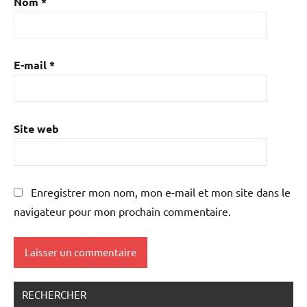
Nom
*
E-mail
*
Site web
Enregistrer mon nom, mon e-mail et mon site dans le
navigateur pour mon prochain commentaire.
RECHERCHER