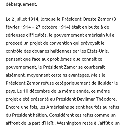
débarquement.
Le 2 juillet 1914, lorsque le Président Oreste Zamor (8
février 1914 – 27 octobre 1914) était en butte à de
sérieuses difficultés, le gouvernement américain lui a
proposé un projet de convention qui prévoyait le
contrôle des douanes haïtiennes par les Etats-Unis,
pensant que face aux problèmes que connaît ce
gouvernement, le Président Zamor se courberait
aisément, moyennant certains avantages. Mais le
Président Zamor refuse catégoriquement de liquider le
pays. Le 10 décembre de la même année, ce même
projet a été présenté au Président Davilmar Théodore.
Encore une fois, les Américains se sont heurtés au refus
du Président haïtien. Considérant ces refus comme un
affront de la part d’Haïti, Washington reste à l’affût d’un