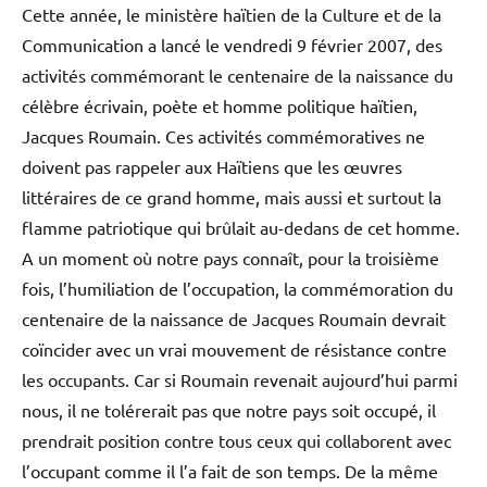
Cette année, le ministère haïtien de la Culture et de la
Communication a lancé le vendredi 9 février 2007, des
activités commémorant le centenaire de la naissance du
célèbre écrivain, poète et homme politique haïtien,
Jacques Roumain. Ces activités commémoratives ne
doivent pas rappeler aux Haïtiens que les œuvres
littéraires de ce grand homme, mais aussi et surtout la
flamme patriotique qui brûlait au-dedans de cet homme.
A un moment où notre pays connaît, pour la troisième
fois, l’humiliation de l’occupation, la commémoration du
centenaire de la naissance de Jacques Roumain devrait
coïncider avec un vrai mouvement de résistance contre
les occupants. Car si Roumain revenait aujourd’hui parmi
nous, il ne tolérerait pas que notre pays soit occupé, il
prendrait position contre tous ceux qui collaborent avec
l’occupant comme il l’a fait de son temps. De la même