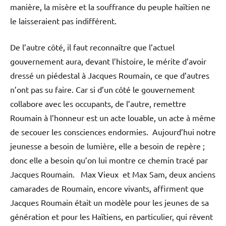
manière, la misère et la souffrance du peuple haïtien ne
le laisseraient pas indifférent.
De l’autre côté, il faut reconnaître que l’actuel
gouvernement aura, devant l’histoire, le mérite d’avoir
dressé un piédestal à Jacques Roumain, ce que d’autres
n’ont pas su faire. Car si d’un côté le gouvernement
collabore avec les occupants, de l’autre, remettre
Roumain à l’honneur est un acte louable, un acte à même
de secouer les consciences endormies. Aujourd’hui notre
jeunesse a besoin de lumière, elle a besoin de repère ;
donc elle a besoin qu’on lui montre ce chemin tracé par
Jacques Roumain. Max Vieux et Max Sam, deux anciens
camarades de Roumain, encore vivants, affirment que
Jacques Roumain était un modèle pour les jeunes de sa
génération et pour les Haïtiens, en particulier, qui rêvent