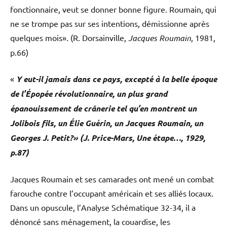
fonctionnaire, veut se donner bonne figure. Roumain, qui
ne se trompe pas sur ses intentions, démissionne après
quelques mois». (R. Dorsainville,
Jacques Roumain
, 1981,
p.66)
«
Y eut-il jamais dans ce pays, excepté à la belle époque
de l’Épopée révolutionnaire, un plus grand
épanouissement de crânerie tel qu’en montrent un
Jolibois fils, un Élie Guérin, un Jacques Roumain, un
Georges J. Petit?» (J. Price-Mars, Une étape…, 1929,
p.87)
Jacques Roumain et ses camarades ont mené un combat
farouche contre l’occupant américain et ses alliés locaux.
Dans un opuscule, l’Analyse Schématique 32-34, il a
dénoncé sans ménagement, la couardise, les