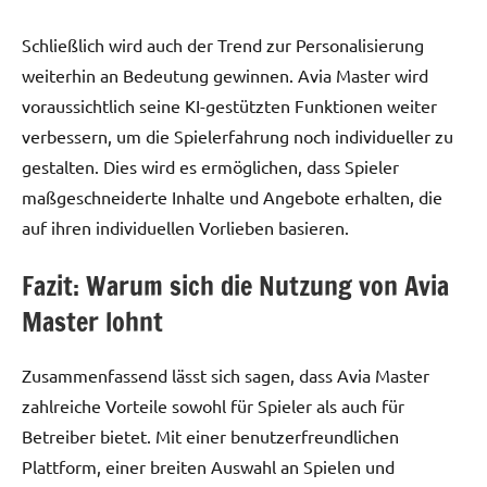
Schließlich wird auch der Trend zur Personalisierung
weiterhin an Bedeutung gewinnen. Avia Master wird
voraussichtlich seine KI-gestützten Funktionen weiter
verbessern, um die Spielerfahrung noch individueller zu
gestalten. Dies wird es ermöglichen, dass Spieler
maßgeschneiderte Inhalte und Angebote erhalten, die
auf ihren individuellen Vorlieben basieren.
Fazit: Warum sich die Nutzung von Avia
Master lohnt
Zusammenfassend lässt sich sagen, dass Avia Master
zahlreiche Vorteile sowohl für Spieler als auch für
Betreiber bietet. Mit einer benutzerfreundlichen
Plattform, einer breiten Auswahl an Spielen und