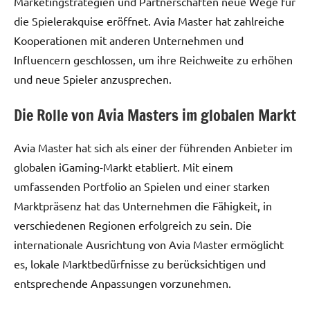
Marketingstrategien und Partnerschaften neue Wege für
die Spielerakquise eröffnet. Avia Master hat zahlreiche
Kooperationen mit anderen Unternehmen und
Influencern geschlossen, um ihre Reichweite zu erhöhen
und neue Spieler anzusprechen.
Die Rolle von Avia Masters im globalen Markt
Avia Master hat sich als einer der führenden Anbieter im
globalen iGaming-Markt etabliert. Mit einem
umfassenden Portfolio an Spielen und einer starken
Marktpräsenz hat das Unternehmen die Fähigkeit, in
verschiedenen Regionen erfolgreich zu sein. Die
internationale Ausrichtung von Avia Master ermöglicht
es, lokale Marktbedürfnisse zu berücksichtigen und
entsprechende Anpassungen vorzunehmen.