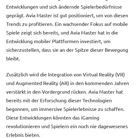
Entwicklungen und sich ändernde Spielerbedürfnisse
geprägt. Avia Master ist gut positioniert, um von diesen
Trends zu profitieren. Ein wachsender Fokus auf mobile
Spiele zeigt sich bereits, und Avia Master hat in die
Entwicklung mobiler Plattformen investiert, um
sicherzustellen, dass sie an der Spitze dieser Bewegung
bleibt.
Zusätzlich wird die Integration von Virtual Reality (VR)
und Augmented Reality (AR) in den kommenden Jahren
verstärkt in den Vordergrund rücken. Avia Master hat
bereits mit der Erforschung dieser Technologien
begonnen, um immersive Spielerlebnisse zu schaffen.
Diese Entwicklungen könnten das iGaming
revolutionieren und Spielern ein noch nie dagewesenes
Erlebnis bieten.