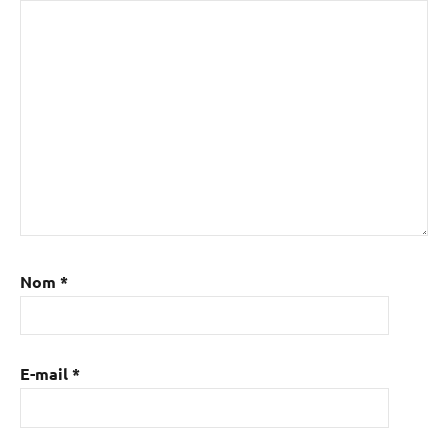
Nom
*
E-mail
*