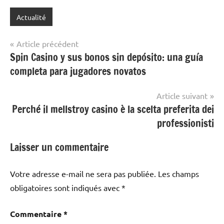
Actualité
Navigation
Article précédent
Spin Casino y sus bonos sin depósito: una guía
de
completa para jugadores novatos
l’article
Article suivant
Perché il mellstroy casino è la scelta preferita dei
professionisti
Laisser un commentaire
Votre adresse e-mail ne sera pas publiée.
Les champs
obligatoires sont indiqués avec
*
Commentaire
*