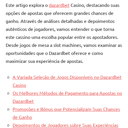
Este artigo explora o
dazardbet
Casino, destacando suas
2026
opções de apostas que oferecem grandes chances de
ganho. Através de análises detalhadas e depoimentos
autênticos de jogadores, vamos entender o que torna
este cassino uma escolha popular entre os apostadores.
Desde jogos de mesa a slot machines, vamos examinar as
oportunidades que o Dazardbet oferece e como
maximizar sua experiência de apostas.
A Variada Seleção de Jogos Disponíveis no Dazardbet
Casino
Os Melhores Métodos de Pagamento para Apostas no
Dazardbet
Promoções e Bônus que Potencializam Suas Chances
de Ganho
Depoimentos de Jogadores sobre Suas Experiências