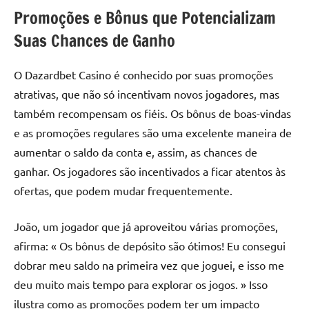
Promoções e Bônus que Potencializam
Suas Chances de Ganho
O Dazardbet Casino é conhecido por suas promoções
atrativas, que não só incentivam novos jogadores, mas
também recompensam os fiéis. Os bônus de boas-vindas
e as promoções regulares são uma excelente maneira de
aumentar o saldo da conta e, assim, as chances de
ganhar. Os jogadores são incentivados a ficar atentos às
ofertas, que podem mudar frequentemente.
João, um jogador que já aproveitou várias promoções,
afirma: « Os bônus de depósito são ótimos! Eu consegui
dobrar meu saldo na primeira vez que joguei, e isso me
deu muito mais tempo para explorar os jogos. » Isso
ilustra como as promoções podem ter um impacto