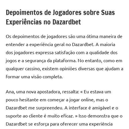
Depoimentos de Jogadores sobre Suas
Experiências no Dazardbet
Os depoimentos de jogadores são uma ótima maneira de
entender a experiência geral no Dazardbet. A maioria
dos jogadores expressa satisfação com a qualidade dos
jogos e a segurança da plataforma. No entanto, como em
qualquer cassino, existem opiniões diversas que ajudam a
formar uma visão completa.
Ana, uma nova apostadora, ressalta: « Eu estava um
pouco hesitante em começar a jogar online, mas o
Dazardbet me surpreendeu. A interface é amigável e o
suporte ao cliente é muito eficaz. » Isso demonstra que o
Dazardbet se esforça para oferecer uma experiência