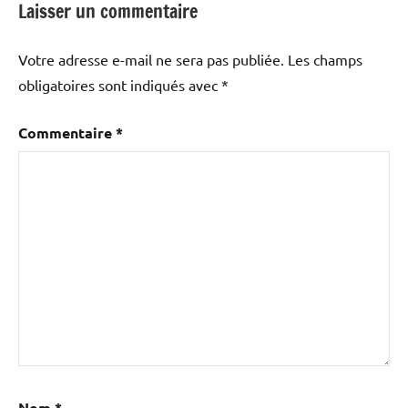
Laisser un commentaire
Votre adresse e-mail ne sera pas publiée.
Les champs
obligatoires sont indiqués avec
*
Commentaire
*
Nom
*