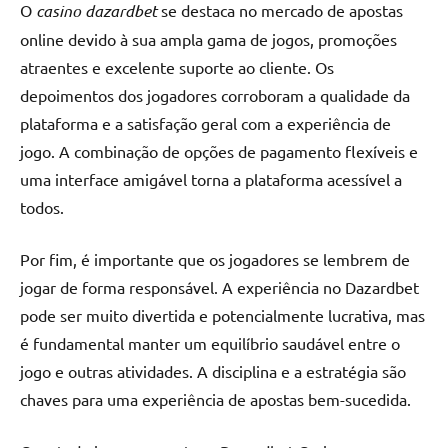
O
casino dazardbet
se destaca no mercado de apostas
online devido à sua ampla gama de jogos, promoções
atraentes e excelente suporte ao cliente. Os
depoimentos dos jogadores corroboram a qualidade da
plataforma e a satisfação geral com a experiência de
jogo. A combinação de opções de pagamento flexíveis e
uma interface amigável torna a plataforma acessível a
todos.
Por fim, é importante que os jogadores se lembrem de
jogar de forma responsável. A experiência no Dazardbet
pode ser muito divertida e potencialmente lucrativa, mas
é fundamental manter um equilíbrio saudável entre o
jogo e outras atividades. A disciplina e a estratégia são
chaves para uma experiência de apostas bem-sucedida.