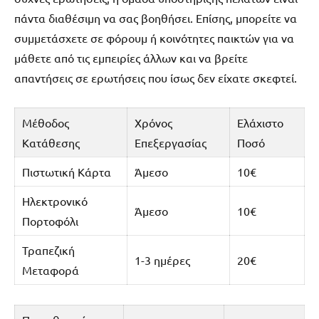
πάντα διαθέσιμη να σας βοηθήσει. Επίσης, μπορείτε να
συμμετάσχετε σε φόρουμ ή κοινότητες παικτών για να
μάθετε από τις εμπειρίες άλλων και να βρείτε
απαντήσεις σε ερωτήσεις που ίσως δεν είχατε σκεφτεί.
Μέθοδος
Χρόνος
Ελάχιστο
Κατάθεσης
Επεξεργασίας
Ποσό
Πιστωτική Κάρτα
Άμεσο
10€
Ηλεκτρονικό
Άμεσο
10€
Πορτοφόλι
Τραπεζική
1-3 ημέρες
20€
Μεταφορά