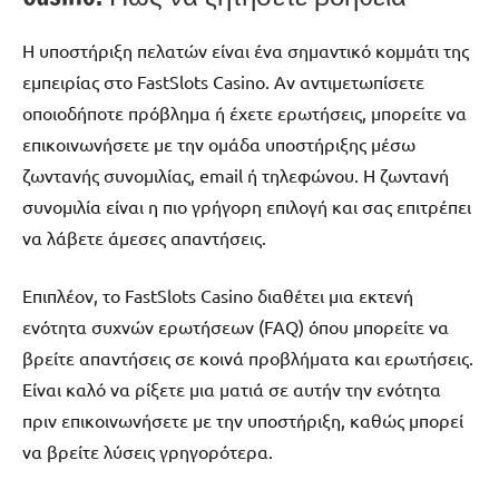
Η υποστήριξη πελατών είναι ένα σημαντικό κομμάτι της
εμπειρίας στο FastSlots Casino. Αν αντιμετωπίσετε
οποιοδήποτε πρόβλημα ή έχετε ερωτήσεις, μπορείτε να
επικοινωνήσετε με την ομάδα υποστήριξης μέσω
ζωντανής συνομιλίας, email ή τηλεφώνου. Η ζωντανή
συνομιλία είναι η πιο γρήγορη επιλογή και σας επιτρέπει
να λάβετε άμεσες απαντήσεις.
Επιπλέον, το FastSlots Casino διαθέτει μια εκτενή
ενότητα συχνών ερωτήσεων (FAQ) όπου μπορείτε να
βρείτε απαντήσεις σε κοινά προβλήματα και ερωτήσεις.
Είναι καλό να ρίξετε μια ματιά σε αυτήν την ενότητα
πριν επικοινωνήσετε με την υποστήριξη, καθώς μπορεί
να βρείτε λύσεις γρηγορότερα.