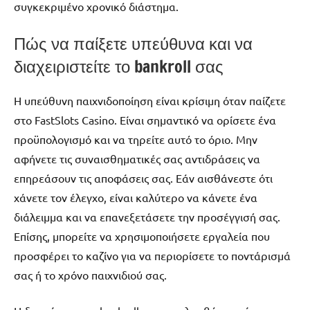
συγκεκριμένο χρονικό διάστημα.
Πώς να παίξετε υπεύθυνα και να
διαχειριστείτε το bankroll σας
Η υπεύθυνη παιχνιδοποίηση είναι κρίσιμη όταν παίζετε
στο FastSlots Casino. Είναι σημαντικό να ορίσετε ένα
προϋπολογισμό και να τηρείτε αυτό το όριο. Μην
αφήνετε τις συναισθηματικές σας αντιδράσεις να
επηρεάσουν τις αποφάσεις σας. Εάν αισθάνεστε ότι
χάνετε τον έλεγχο, είναι καλύτερο να κάνετε ένα
διάλειμμα και να επανεξετάσετε την προσέγγισή σας.
Επίσης, μπορείτε να χρησιμοποιήσετε εργαλεία που
προσφέρει το καζίνο για να περιορίσετε το ποντάρισμά
σας ή το χρόνο παιχνιδιού σας.