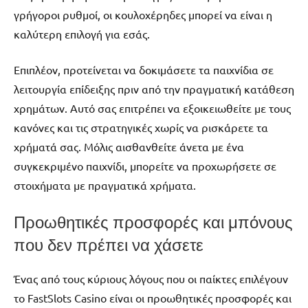
γρήγοροι ρυθμοί, οι κουλοχέρηδες μπορεί να είναι η
καλύτερη επιλογή για εσάς.
Επιπλέον, προτείνεται να δοκιμάσετε τα παιχνίδια σε
λειτουργία επίδειξης πριν από την πραγματική κατάθεση
χρημάτων. Αυτό σας επιτρέπει να εξοικειωθείτε με τους
κανόνες και τις στρατηγικές χωρίς να ρισκάρετε τα
χρήματά σας. Μόλις αισθανθείτε άνετα με ένα
συγκεκριμένο παιχνίδι, μπορείτε να προχωρήσετε σε
στοιχήματα με πραγματικά χρήματα.
Προωθητικές προσφορές και μπόνους
που δεν πρέπει να χάσετε
Ένας από τους κύριους λόγους που οι παίκτες επιλέγουν
το FastSlots Casino είναι οι προωθητικές προσφορές και