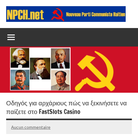
Aller
au
contenu
Npch
NOUVEAU
PARTI
COMMUNISTE
HAÏTIEN
Οδηγός για αρχάριους πώς να ξεκινήσετε να
παίζετε στο FastSlots Casino
Aucun commentaire
30
Redaction
juin