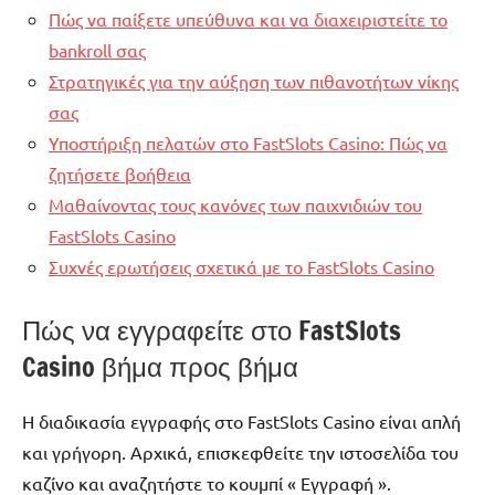
Πώς να παίξετε υπεύθυνα και να διαχειριστείτε το
bankroll σας
Στρατηγικές για την αύξηση των πιθανοτήτων νίκης
σας
Υποστήριξη πελατών στο FastSlots Casino: Πώς να
ζητήσετε βοήθεια
Μαθαίνοντας τους κανόνες των παιχνιδιών του
FastSlots Casino
Συχνές ερωτήσεις σχετικά με το FastSlots Casino
Πώς να εγγραφείτε στο FastSlots
Casino βήμα προς βήμα
Η διαδικασία εγγραφής στο FastSlots Casino είναι απλή
και γρήγορη. Αρχικά, επισκεφθείτε την ιστοσελίδα του
καζίνο και αναζητήστε το κουμπί « Εγγραφή ».