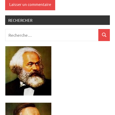
RECHERCHER
Recherche
Recher
pour
: