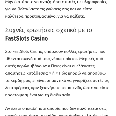
Μην διστάσετε να αναζητήσετε αυτές τις πληροφορίες
για να βελτιώσετε τις γνώσεις σας και να είστε
καλύτερα προετοιμασμένοι για να παίξετε.
Συχνές ερωτήσεις σχετικά με το
FastSlots Casino
Στο FastSlots Casino, υπάρχουν πολλές ερωτήσεις που
τίθενται συχνά από τους νέους παίκτες. Μερικές από
αυτές περιλαμβάνουν: « Ποιες είναι οι ελάχιστες
απαιτήσεις κατάθεσης; » ή « Πώς μπορώ να αποσύρω
τα κέρδη μου; ». Είναι σημαντικό να γνωρίζετε αυτές τις
λεπτομέρειες πριν ξεκινήσετε το παιχνίδι, ώστε να είστε
προετοιμασμένοι για τη διαδικασία.
Αν έχετε οποιαδήποτε απορία που δεν καλύπτεται στις
συχνές ερωτήσεις, η ομάδα υποστήριξης πελατών είναι