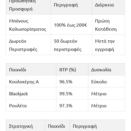
Προωθητική
Περιγραφή
Διάρκεια
Προσφορά
Μπόνους
Πρώτη
100% έως 200€
Καλωσορίσματος
Κατάθεση
Δωρεάν
50 δωρεάν
Μετά την
Περιστροφές
περιστροφές
εγγραφή
Παιχνίδι
RTP (%)
Δυσκολία
Κουλοχέρης A
96.5%
Εύκολο
Blackjack
99.5%
Μέτριο
Ρουλέτα
97.3%
Μέτριο
Στρατηγική
Παιχνίδι
Περιγραφή