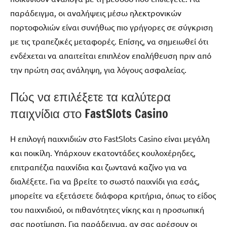
παράδειγμα, οι αναλήψεις μέσω ηλεκτρονικών
πορτοφολιών είναι συνήθως πιο γρήγορες σε σύγκριση
με τις τραπεζικές μεταφορές. Επίσης, να σημειωθεί ότι
ενδέχεται να απαιτείται επιπλέον επαλήθευση πριν από
την πρώτη σας ανάληψη, για λόγους ασφαλείας.
Πώς να επιλέξετε τα καλύτερα
παιχνίδια στο FastSlots Casino
Η επιλογή παιχνιδιών στο FastSlots Casino είναι μεγάλη
και ποικίλη. Υπάρχουν εκατοντάδες κουλοχέρηδες,
επιτραπέζια παιχνίδια και ζωντανά καζίνο για να
διαλέξετε. Για να βρείτε το σωστό παιχνίδι για εσάς,
μπορείτε να εξετάσετε διάφορα κριτήρια, όπως το είδος
του παιχνιδιού, οι πιθανότητες νίκης και η προσωπική
σας προτίμηση. Για παράδειγμα, αν σας αρέσουν οι