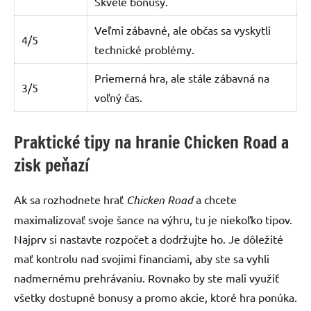
Skvelé bonusy.
Veľmi zábavné, ale občas sa vyskytli
4/5
technické problémy.
Priemerná hra, ale stále zábavná na
3/5
voľný čas.
Praktické tipy na hranie Chicken Road a
zisk peňazí
Ak sa rozhodnete hrať
Chicken Road
a chcete
maximalizovať svoje šance na výhru, tu je niekoľko tipov.
Najprv si nastavte rozpočet a dodržujte ho. Je dôležité
mať kontrolu nad svojimi financiami, aby ste sa vyhli
nadmernému prehrávaniu. Rovnako by ste mali využiť
všetky dostupné bonusy a promo akcie, ktoré hra ponúka.