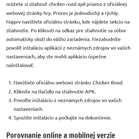
môžete si stiahnuť
chicken road apk
priamo z oficiálnej
webovej stránky hry. Proces je jednoduchý a rýchly.
Najprv navštívte oficiálnu stránku, kde nájdete sekciu na
stiahnutie. Po kliknutí na odkaz pre stiahnutie sa súbor
automaticky uloží do vášho zariadenia. Nezabudnite
povoliť inštaláciu aplikácií z neznámych zdrojov vo vašich
nastaveniach, aby ste mohli aplikáciu úspešne
nainštalovať.
Navštívte oficiálnu webovú stránku
Chicken Road
.
Kliknite na tlačidlo na stiahnutie APK.
Povoľte inštaláciu z neznámych zdrojov vo vašich
nastaveniach.
Spustite inštaláciu a počkajte na dokončenie.
Porovnanie online a mobilnej verzie