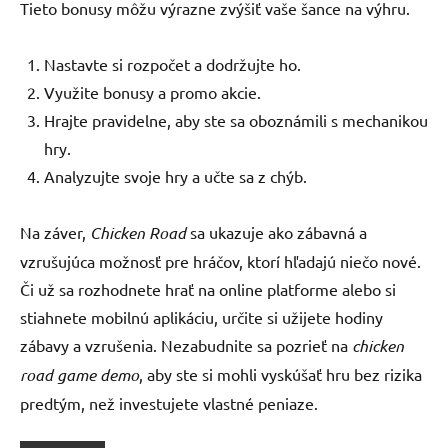
Tieto bonusy môžu výrazne zvýšiť vaše šance na výhru.
Nastavte si rozpočet a dodržujte ho.
Využite bonusy a promo akcie.
Hrajte pravidelne, aby ste sa oboznámili s mechanikou
hry.
Analyzujte svoje hry a učte sa z chýb.
Na záver,
Chicken Road
sa ukazuje ako zábavná a
vzrušujúca možnosť pre hráčov, ktorí hľadajú niečo nové.
Či už sa rozhodnete hrať na online platforme alebo si
stiahnete mobilnú aplikáciu, určite si užijete hodiny
zábavy a vzrušenia. Nezabudnite sa pozrieť na
chicken
road game demo
, aby ste si mohli vyskúšať hru bez rizika
predtým, než investujete vlastné peniaze.