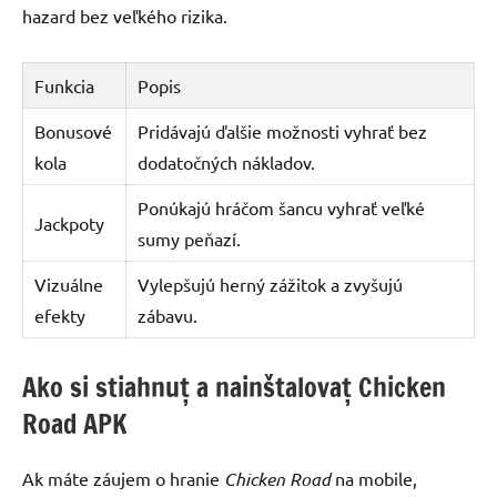
hazard bez veľkého rizika.
Funkcia
Popis
Bonusové
Pridávajú ďalšie možnosti vyhrať bez
kola
dodatočných nákladov.
Ponúkajú hráčom šancu vyhrať veľké
Jackpoty
sumy peňazí.
Vizuálne
Vylepšujú herný zážitok a zvyšujú
efekty
zábavu.
Ako si stiahnuť a nainštalovať Chicken
Road APK
Ak máte záujem o hranie
Chicken Road
na mobile,