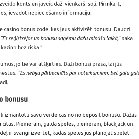
zveido konts un jāveic daži vienkārši soļi. Pirmkārt,
ies, ievadot nepieciešamo informāciju.
e casino bonus code, kas ļaus aktivizēt bonusu. Daudzi
“Es reģistrējos un bonusu saņēmu dažu minūšu laikā,”
saka
 kazino bez riska.”
umus, jo tie var atšķirties. Daži bonusi prasa, lai jūs
mestus.
“Es nebiju pārliecināts par noteikumiem, bet galu gal
adi.
ino bonusu
imāli izmantotu savu verde casino no deposit bonusu. Dažas
ā citas. Piemēram, galda spēles, piemēram, blackjack un
dēļ ir svarīgi izvērtēt, kādas spēles jūs plānojat spēlēt.