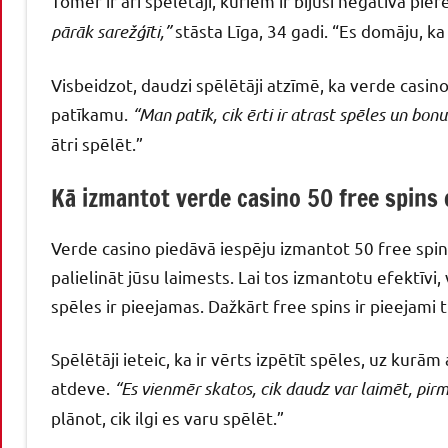
Tomēr ir arī spēlētāji, kuriem ir bijusi negatīva pie
pārāk sarežģīti,”
stāsta Līga, 34 gadi. “Es domāju, k
Visbeidzot, daudzi spēlētāji atzīmē, ka verde casin
patīkamu.
“Man patīk, cik ērti ir atrast spēles un bonu
ātri spēlēt.”
Kā izmantot verde casino 50 free spins 
Verde casino piedāvā iespēju izmantot 50 free spins
palielināt jūsu laimests. Lai tos izmantotu efektīvi,
spēles ir pieejamas. Dažkārt free spins ir pieejami 
Spēlētāji ieteic, ka ir vērts izpētīt spēles, uz kurām
atdeve.
“Es vienmēr skatos, cik daudz var laimēt, pirm
plānot, cik ilgi es varu spēlēt.”