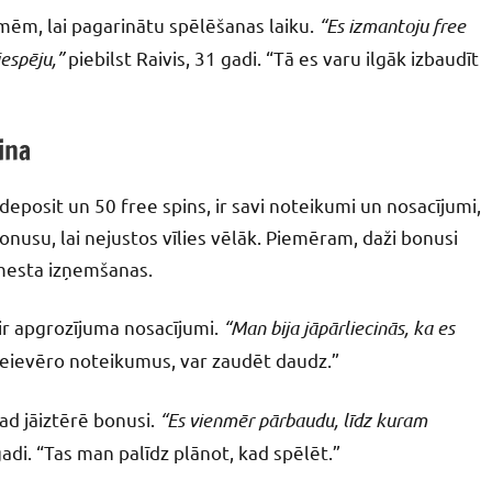
kmēm, lai pagarinātu spēlēšanas laiku.
“Es izmantoju free
iespēju,”
piebilst Raivis, 31 gadi. “Tā es varu ilgāk izbaudīt
ina
posit un 50 free spins, ir savi noteikumi un nosacījumi,
t bonusu, lai nejustos vīlies vēlāk. Piemēram, daži bonusi
imesta izņemšanas.
 ir apgrozījuma nosacījumi.
“Man bija jāpārliecinās, ka es
 neievēro noteikumus, var zaudēt daudz.”
ad jāiztērē bonusi.
“Es vienmēr pārbaudu, līdz kuram
adi. “Tas man palīdz plānot, kad spēlēt.”