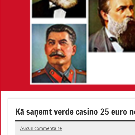
Kā saņemt verde casino 25 euro n
Aucun commentaire
25
Redaction