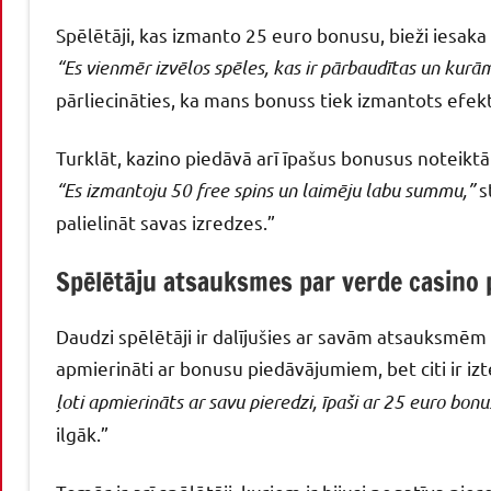
Spēlētāji, kas izmanto 25 euro bonusu, bieži iesak
“Es vienmēr izvēlos spēles, kas ir pārbaudītas un kurā
pārliecināties, ka mans bonuss tiek izmantots efekt
Turklāt, kazino piedāvā arī īpašus bonusus noteikt
“Es izmantoju 50 free spins un laimēju labu summu,”
st
palielināt savas izredzes.”
Spēlētāju atsauksmes par verde casino
Daudzi spēlētāji ir dalījušies ar savām atsauksmēm pa
apmierināti ar bonusu piedāvājumiem, bet citi ir i
ļoti apmierināts ar savu pieredzi, īpaši ar 25 euro bonu
ilgāk.”