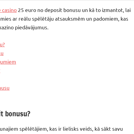
 casino
25 euro no deposit bonusu un kā to izmantot, lai
līsimies ar reālu spēlētāju atsauksmēm un padomiem, kas
 kazino piedāvājumus.
u?
su
ājumiem
?
onusu
it bonusu?
ajiem spēlētājiem, kas ir lielisks veids, kā sākt savu