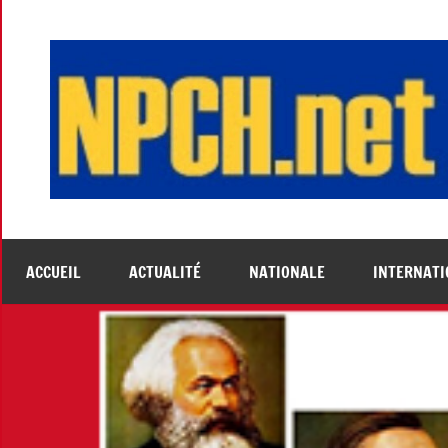
Aller
au
contenu
Npch
NOUVEAU
PARTI
COMMUNISTE
ACCUEIL
ACTUALITÉ
NATIONALE
INTERNATI
HAÏTIEN