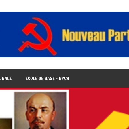
ONALE
ECOLE DE BASE – NPCH